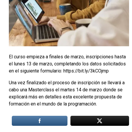
El curso empieza a finales de marzo, inscripciones hasta
el lunes 13 de marzo, completando los datos solicitados
en el siguiente formulario: https://bit.ly/3kCOjmp
Una vez finalizado el proceso de inscripción se llevará a
cabo una Masterclass el martes 14 de marzo donde se
explicará más en detalles esta excelente propuesta de
formación en el mundo de la programación.