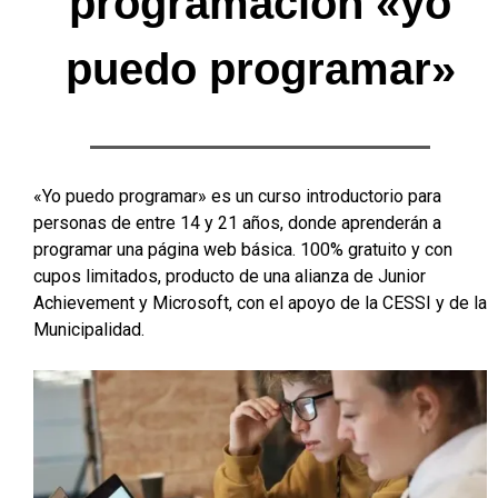
programación «yo
puedo programar»
«Yo puedo programar» es un curso introductorio para
personas de entre 14 y 21 años, donde aprenderán a
programar una página web básica. 100% gratuito y con
cupos limitados, producto de una alianza de Junior
Achievement y Microsoft, con el apoyo de la CESSI y de la
Municipalidad.