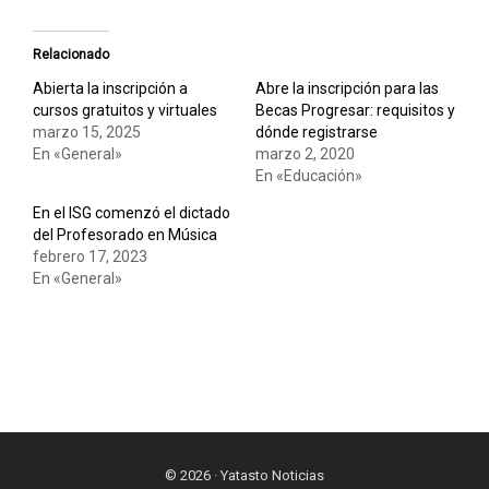
Relacionado
Abierta la inscripción a
Abre la inscripción para las
cursos gratuitos y virtuales
Becas Progresar: requisitos y
marzo 15, 2025
dónde registrarse
En «General»
marzo 2, 2020
En «Educación»
En el ISG comenzó el dictado
del Profesorado en Música
febrero 17, 2023
En «General»
© 2026 · Yatasto Noticias