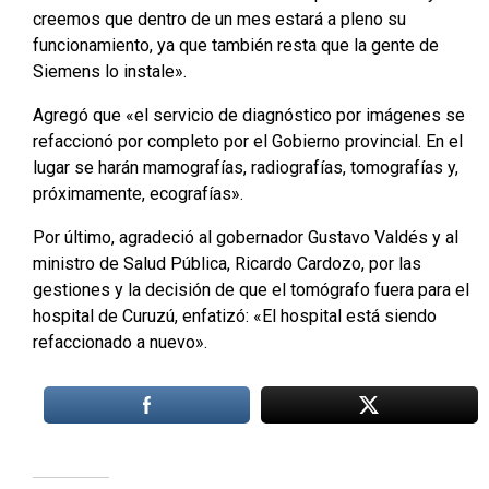
creemos que dentro de un mes estará a pleno su
funcionamiento, ya que también resta que la gente de
Siemens lo instale».
Agregó que «el servicio de diagnóstico por imágenes se
refaccionó por completo por el Gobierno provincial. En el
lugar se harán mamografías, radiografías, tomografías y,
próximamente, ecografías».
Por último, agradeció al gobernador Gustavo Valdés y al
ministro de Salud Pública, Ricardo Cardozo, por las
gestiones y la decisión de que el tomógrafo fuera para el
hospital de Curuzú, enfatizó: «El hospital está siendo
refaccionado a nuevo».