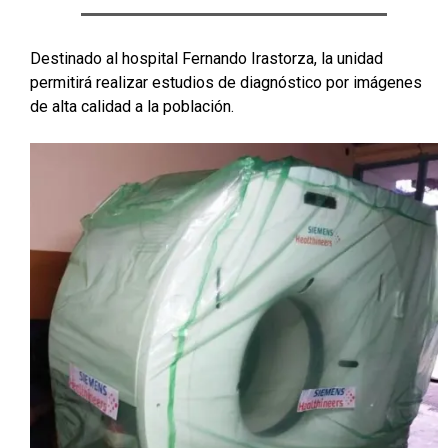
Destinado al hospital Fernando Irastorza, la unidad
permitirá realizar estudios de diagnóstico por imágenes
de alta calidad a la población.