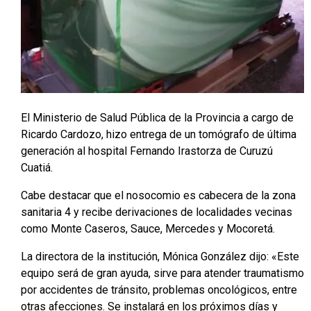
El Ministerio de Salud Pública de la Provincia a cargo de
Ricardo Cardozo, hizo entrega de un tomógrafo de última
generación al hospital Fernando Irastorza de Curuzú
Cuatiá.
Cabe destacar que el nosocomio es cabecera de la zona
sanitaria 4 y recibe derivaciones de localidades vecinas
como Monte Caseros, Sauce, Mercedes y Mocoretá.
La directora de la institución, Mónica González dijo: «Este
equipo será de gran ayuda, sirve para atender traumatismo
por accidentes de tránsito, problemas oncológicos, entre
otras afecciones. Se instalará en los próximos días y