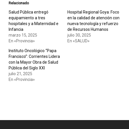
Relacionado
Salud Pública entregó
Hospital Regional Goya: Foco
equipamiento a tres
en la calidad de atención con
hospitales y a Maternidad e
nueva tecnología y refuerzo
Infancia
de Recursos Humanos
marzo 15, 2025
julio 30, 2025
En «Provincia»
En «SALUD»
Instituto Oncológico “Papa
Francisco”: Corrientes Lidera
con la Mayor Obra de Salud
Pública del Siglo XXI
julio 21, 2025
En «Provincia»