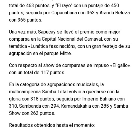
total de 463 puntos, y “El rayo” con un puntaje de 450
puntos, seguida por Copacabana con 363 y Arandú Beleza
con 365 puntos.
Una vez más, Sapucay se llevó el premio como mejor
comparsa en la Capital Nacional del Carnaval, con su
temática «Lunática fascinación», con un gran festejo de su
agrupación en el parque Mitre.
Con respecto al show de comparsas se impuso «El gallo»
con un total de 117 puntos.
En la categoría de agrupaciones musicales, la
multicampeona Samba Total volvió a quedarse con la
gloria con 318 puntos, seguida por Imperio Bahiano con
310, Sambanda con 294, Kamandukahia con 285 y Samba
Show con 262 puntos.
Resultados obtenidos hasta el momento: