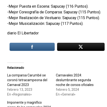
-Mejor Puesta en Escena: Sapucay (116 Puntos).
-Mejor Coreografía de Comparsa: Sapucay (115 Puntos).
-Mejor Realización de Vestuario: Sapucay (115 Puntos).
-Mejor Musicalización: Sapucay (117 Puntos).
diario El Libertador
Relacionado
La comparsa Carumbé se
Carnavales 2024:
coronó tetracampeona del
deslumbrante segunda
Carnaval 2023
noche de corsos oficiales
febrero 13, 2023
febrero 5, 2024
En «Regionales»
En «General»
Imponente y magnífico