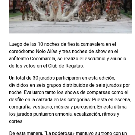
Luego de las 10 noches de fiesta carnavalera en el
corsódromo Nolo Alías y tres noches de show en el
anfiteatro Cocomarola, se realizó el escrutinio y anuncio
de los votos en el Club de Regatas.
Un total de 30 jurados participaron en esta edición,
divididos en seis grupos distribuidos de seis jurados por
noche. Evaluaron tanto los shows de comparsas como el
desfile en la calzada en las categorías: Puesta en escena,
corografía, vestuario, música y percusión. En esta última
los jurados puntuaron armonía, ecualización, ritmos y
cortes.
De esta manera, “La poderosa» mantuvo su trono con un