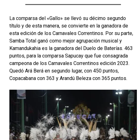
La comparsa del «Gallo» se llevó su décimo segundo
título y de esta manera, se convierte en la ganadora de
esta edición de los Carnavales Correntinos. Por su parte,
Samba Total ganó como mejor agrupación musical y
Kamandukahia es la ganadora del Duelo de Baterías. 463
puntos, para la comparsa Sapucay que fue consagrada
campeona de los Carnavales Correntinos edición 2023.
Quedó Ará Berá en segundo lugar, con 450 puntos,
Copacabana con 363 y Arandú Beleza con 365 puntos.