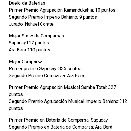
Duelo de Baterías
Primer Premio Agrupación Kamandukahia: 10 puntos
Segundo Premio Imperio Bahiano: 9 puntos
Jurado: Nahuel Contte.
Mejor Show de Comparsas:
Sapucay117 puntos
Ara Berá 110 puntos
Mejor Comparsa:
Primer premio Sapucay: 335 puntos
Segundo Premio Comparsa: Ara Berá
Primer Premio Agrupación Musical Samba Total: 327
puntos
Segundo Premio Agrupación Musical Imperio Bahiano:312
puntos
Primer Premio en Batería de Comparsa: Sapucay
Segundo Premio en Batería de Comparsa: Ara Berá