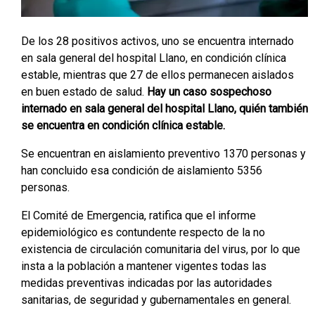
De los 28 positivos activos, uno se encuentra internado
en sala general del hospital Llano, en condición clínica
estable, mientras que 27 de ellos permanecen aislados
en buen estado de salud.
Hay un caso sospechoso
internado en sala general del hospital Llano, quién también
se encuentra en condición clínica estable.
Se encuentran en aislamiento preventivo 1370 personas y
han concluido esa condición de aislamiento 5356
personas.
El Comité de Emergencia, ratifica que el informe
epidemiológico es contundente respecto de la no
existencia de circulación comunitaria del virus, por lo que
insta a la población a mantener vigentes todas las
medidas preventivas indicadas por las autoridades
sanitarias, de seguridad y gubernamentales en general.