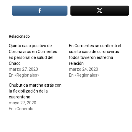
Relacionado
Quinto caso positivo de
En Corrientes se confirmó el
Coronavirus en Corrientes:
cuarto caso de coronavirus:
Es personal de salud del
todos tuvieron estrecha
Chaco
relación
marzo 27, 2020
marzo 24, 2020
En «Regionales»
En «Regionales»
Chubut da marcha atrás con
la flexibilización de la
cuarentena
mayo 27, 2020
En «General»