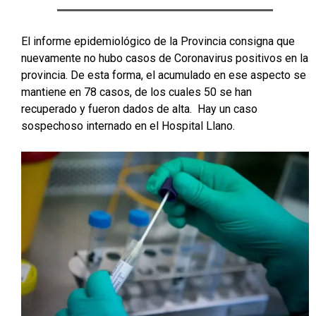
El informe epidemiológico de la Provincia consigna que
nuevamente no hubo casos de Coronavirus positivos en la
provincia. De esta forma, el acumulado en ese aspecto se
mantiene en 78 casos, de los cuales 50 se han
recuperado y fueron dados de alta. Hay un caso
sospechoso internado en el Hospital Llano.