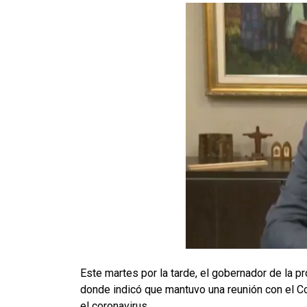
Este martes por la tarde, el gobernador de la p
donde indicó que mantuvo una reunión con el 
el coronavirus.