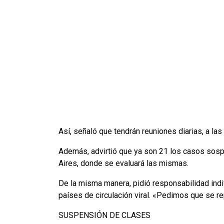
Así, señaló que tendrán reuniones diarias, a las
Además, advirtió que ya son 21 los casos sosp
Aires, donde se evaluará las mismas.
De la misma manera, pidió responsabilidad indiv
países de circulación viral. «Pedimos que se r
SUSPENSIÓN DE CLASES