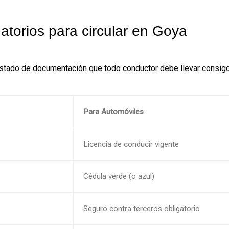
torios para circular en Goya
 listado de documentación que todo conductor debe llevar consi
Para Automóviles
Licencia de conducir vigente
Cédula verde (o azul)
Seguro contra terceros obligatorio