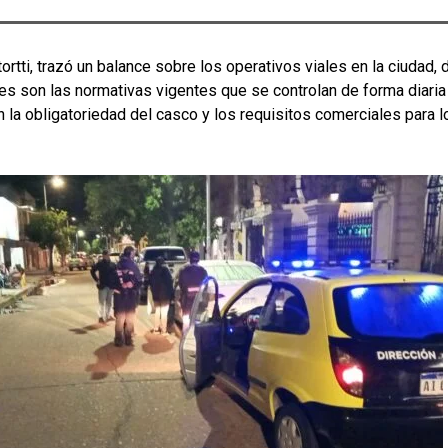
tortti, trazó un balance sobre los operativos viales en la ciudad, 
es son las normativas vigentes que se controlan de forma diaria 
 la obligatoriedad del casco y los requisitos comerciales para l