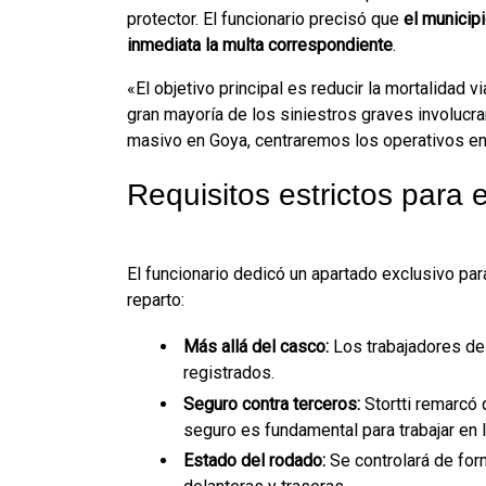
protector. El funcionario precisó que
el municipi
inmediata la multa correspondiente
.
«El objetivo principal es reducir la mortalidad 
gran mayoría de los siniestros graves involucr
masivo en Goya, centraremos los operativos en
Requisitos estrictos para 
El funcionario dedicó un apartado exclusivo par
reparto:
Más allá del casco:
Los trabajadores de 
registrados.
Seguro contra terceros:
Stortti remarcó 
seguro es fundamental para trabajar en la
Estado del rodado:
Se controlará de for