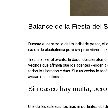
Balance de la Fiesta del Su
Durante el desarrollo del mundial de pesca, e
casos de alcoholemia positiva
, procediéndose 
Tras finalizar el evento, la dependencia retomó
vecinos que afirman que los agentes «eligen a q
todos los horarios y días. Si a un vecino le to
avisar los puntos».
Sin casco hay multa, pero
Una de las aclaraciones más importantes del dir