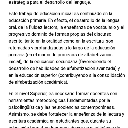
estrategia para el desarrollo del lenguaje.
Este trabajo de educación inicial es continuado en la
educación primaria. En efecto, el desarrollo de la lengua
oral, de la fluidez lectora, la enseñanza de vocabulario y el
progresivo dominio de formas propias del discurso
escrito, tanto en la oralidad como en la escritura, son
retomadas y profundizadas a lo largo de la educación
primaria (en el marco de procesos de alfabetización
inicial), de la educación secundaria (favoreciendo el
desarrollo de habilidades de alfabetización avanzada) y
en la educación superior (contribuyendo a la consolidación
de alfabetización académica).
En el nivel Superior, es necesario formar docentes con
herramientas metodológicas fundamentadas por la
psicolingüística y las neurociencias contemporáneas.
Asimismo, se debe fortalecer la enseñanza de la lectura y
escritura académica en estudiantes que, durante su
educación formal, no lograron adquirir un nivel básico de