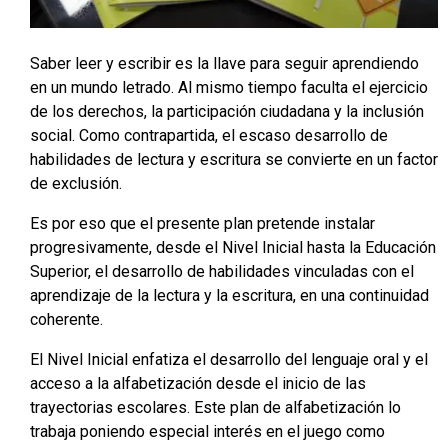
Saber leer y escribir es la llave para seguir aprendiendo
en un mundo letrado. Al mismo tiempo faculta el ejercicio
de los derechos, la participación ciudadana y la inclusión
social. Como contrapartida, el escaso desarrollo de
habilidades de lectura y escritura se convierte en un factor
de exclusión.
Es por eso que el presente plan pretende instalar
progresivamente, desde el Nivel Inicial hasta la Educación
Superior, el desarrollo de habilidades vinculadas con el
aprendizaje de la lectura y la escritura, en una continuidad
coherente.
El Nivel Inicial enfatiza el desarrollo del lenguaje oral y el
acceso a la alfabetización desde el inicio de las
trayectorias escolares. Este plan de alfabetización lo
trabaja poniendo especial interés en el juego como