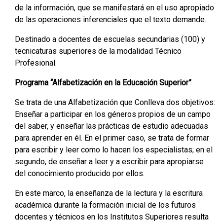
de la información, que se manifestará en el uso apropiado
de las operaciones inferenciales que el texto demande.
Destinado a docentes de escuelas secundarias (100) y
tecnicaturas superiores de la modalidad Técnico
Profesional.
Programa “Alfabetización en la Educación Superior”
Se trata de una Alfabetización que Conlleva dos objetivos:
Enseñar a participar en los géneros propios de un campo
del saber, y enseñar las prácticas de estudio adecuadas
para aprender en él. En el primer caso, se trata de formar
para escribir y leer como lo hacen los especialistas; en el
segundo, de enseñar a leer y a escribir para apropiarse
del conocimiento producido por ellos.
En este marco, la enseñanza de la lectura y la escritura
académica durante la formación inicial de los futuros
docentes y técnicos en los Institutos Superiores resulta