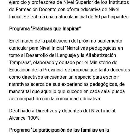
ejercicio y profesores de Nivel Superior de los Institutos
de Formación Docente con oferta educativa de Nivel
Inicial. Se estima una matrícula inicial de 50 participantes.
Programa “Prácticas que Inspiran”
En el marco de la publicación del próximo suplemento
curricular para Nivel Inicial “Narrativas pedagógicas en
torno al Desarrollo del Lenguaje y la Alfabetización
Temprana”, elaborado y editado por el Ministerio de
Educación de la Provincia, se propicia que tanto docentes
como directivos encuentren un espacio para escribir
narrativas acerca de sus experiencias pedagógicas, de
manera tal que aquello que sucede en cada sala, pueda
ser compartido con la comunidad educativa.
Destinado a Directivos y docentes del Nivel inicial.
Alcance: 100%.
Programa “La participación de las familias en la