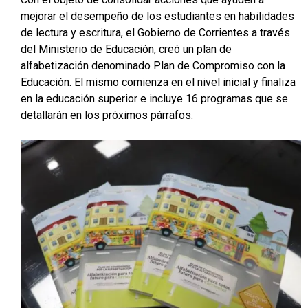
mejorar el desempeño de los estudiantes en habilidades
de lectura y escritura, el Gobierno de Corrientes a través
del Ministerio de Educación, creó un plan de
alfabetización denominado Plan de Compromiso con la
Educación. El mismo comienza en el nivel inicial y finaliza
en la educación superior e incluye 16 programas que se
detallarán en los próximos párrafos.