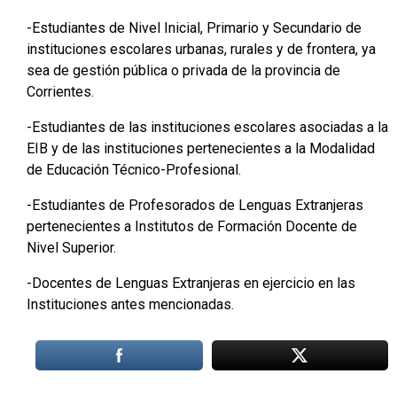
-Estudiantes de Nivel Inicial, Primario y Secundario de
instituciones escolares urbanas, rurales y de frontera, ya
sea de gestión pública o privada de la provincia de
Corrientes.
-Estudiantes de las instituciones escolares asociadas a la
EIB y de las instituciones pertenecientes a la Modalidad
de Educación Técnico-Profesional.
-Estudiantes de Profesorados de Lenguas Extranjeras
pertenecientes a Institutos de Formación Docente de
Nivel Superior.
-Docentes de Lenguas Extranjeras en ejercicio en las
Instituciones antes mencionadas.