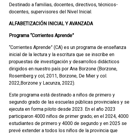
Destinado a familias, docentes, directivos, técnicos-
docentes, supervisores del Nivel Inicial.
ALFABETIZACIÓN INICIAL Y AVANZADA
Programa “Corrientes Aprende”
“Corrientes Aprende” (CA) es un programa de enseñanza
inicial de la lectura y la escritura que se inscribe en
propuestas de investigación y desarrollos didácticos
dirigidos en nuestro país por Ana Borzone (Borzone,
Rosemberg y col, 2011, Borzone, De Mier y col.
2022,Borzone y Lacunza, 2022).
Este programa está destinado a niños de primero y
segundo grado de las escuelas públicas provinciales y se
ejecuta en forma piloto desde 2023. En el año 2023
participaron 4000 niños de primer grado; en el 2024, 4000
estudiantes de primero y 4000 de segundo y en 2025 se
prevé extender a todos los niños de la provincia que