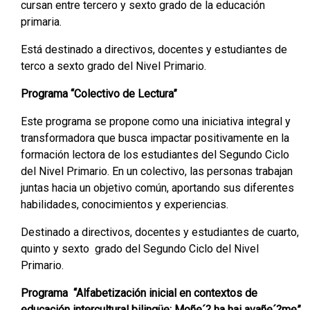
cursan entre tercero y sexto grado de la educación
primaria.
Está destinado a directivos, docentes y estudiantes de
terco a sexto grado del Nivel Primario.
Programa “Colectivo de Lectura”
Este programa se propone como una iniciativa integral y
transformadora que busca impactar positivamente en la
formación lectora de los estudiantes del Segundo Ciclo
del Nivel Primario. En un colectivo, las personas trabajan
juntas hacia un objetivo común, aportando sus diferentes
habilidades, conocimientos y experiencias.
Destinado a directivos, docentes y estudiantes de cuarto,
quinto y sexto grado del Segundo Ciclo del Nivel
Primario.
Programa “Alfabetización inicial en contextos de
educación intercultural bilingüe: Moñe´? ha hai avañe´?me”