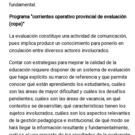
fundamental.
Programa “corrientes operativo provincial de evaluación
(cope)”
La evaluación constituye una actividad de comunicación,
pues implica producir un conocimiento para ponerlo en
circulación entre diversos actores involucrados.
Contar con estrategias para mejorar la calidad de la
educación requiere disponer de un sistema de evaluación
que haga explícito su marco de referencia y que permita
conocer qué están aprendiendo los estudiantes, cuáles
son las áreas de mayor dificultad y cuáles los desafíos
pendientes; cuáles son las áreas de vacancia; en qué
contextos se desarrollan; qué características tienen los
sujetos involucrados; cuáles son los aspectos relevantes
de la gestión pedagógica e institucional; de qué modo se
hará llegar la información resultante y fundamentalmente,
cuál es el uso previsto de los resultados de la evaluación.