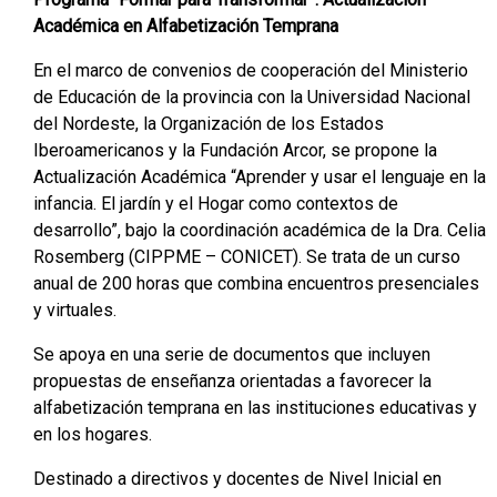
Académica en Alfabetización Temprana
En el marco de convenios de cooperación del Ministerio
de Educación de la provincia con la Universidad Nacional
del Nordeste, la Organización de los Estados
Iberoamericanos y la Fundación Arcor, se propone la
Actualización Académica “Aprender y usar el lenguaje en la
infancia. El jardín y el Hogar como contextos de
desarrollo”, bajo la coordinación académica de la Dra. Celia
Rosemberg (CIPPME – CONICET). Se trata de un curso
anual de 200 horas que combina encuentros presenciales
y virtuales.
Se apoya en una serie de documentos que incluyen
propuestas de enseñanza orientadas a favorecer la
alfabetización temprana en las instituciones educativas y
en los hogares.
Destinado a directivos y docentes de Nivel Inicial en