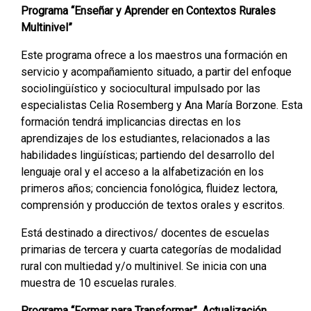
Programa “Enseñar y Aprender en Contextos Rurales
Multinivel”
Este programa ofrece a los maestros una formación en
servicio y acompañamiento situado, a partir del enfoque
sociolingüístico y sociocultural impulsado por las
especialistas Celia Rosemberg y Ana María Borzone. Esta
formación tendrá implicancias directas en los
aprendizajes de los estudiantes, relacionados a las
habilidades lingüísticas; partiendo del desarrollo del
lenguaje oral y el acceso a la alfabetización en los
primeros años; conciencia fonológica, fluidez lectora,
comprensión y producción de textos orales y escritos.
Está destinado a directivos/ docentes de escuelas
primarias de tercera y cuarta categorías de modalidad
rural con multiedad y/o multinivel. Se inicia con una
muestra de 10 escuelas rurales.
Programa “Formar para Transformar”. Actualización