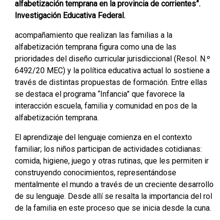
alfabetización temprana en la provincia de corrientes”.
Investigación Educativa Federal.
acompañamiento que realizan las familias a la
alfabetización temprana figura como una de las
prioridades del diseño curricular jurisdiccional (Resol. N.º
6492/20 MEC) y la política educativa actual lo sostiene a
través de distintas propuestas de formación. Entre ellas
se destaca el programa “Infancia” que favorece la
interacción escuela, familia y comunidad en pos de la
alfabetización temprana.
El aprendizaje del lenguaje comienza en el contexto
familiar; los niños participan de actividades cotidianas:
comida, higiene, juego y otras rutinas, que les permiten ir
construyendo conocimientos, representándose
mentalmente el mundo a través de un creciente desarrollo
de su lenguaje. Desde allí se resalta la importancia del rol
de la familia en este proceso que se inicia desde la cuna.