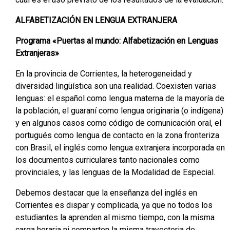
ALFABETIZACIÓN EN LENGUA EXTRANJERA
Programa «Puertas al mundo: Alfabetización en Lenguas
Extranjeras»
En la provincia de Corrientes, la heterogeneidad y
diversidad lingüística son una realidad. Coexisten varias
lenguas: el español como lengua materna de la mayoría de
la población, el guaraní como lengua originaria (o indígena)
y en algunos casos como código de comunicación oral, el
portugués como lengua de contacto en la zona fronteriza
con Brasil, el inglés como lengua extranjera incorporada en
los documentos curriculares tanto nacionales como
provinciales, y las lenguas de la Modalidad de Especial.
Debemos destacar que la enseñanza del inglés en
Corrientes es dispar y complicada, ya que no todos los
estudiantes la aprenden al mismo tiempo, con la misma
carga horaria ni comparten la misma trayectoria de