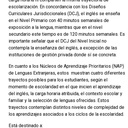
escolarización. En concordancia con los Diseños
Curriculares Jurisdiccionales (DCJ), el inglés se enseña
en el Nivel Primario con 40 minutos semanales de
exposición a la lengua, mientras que en el nivel
secundario este tiempo es de 120 minutos semanales. Es
importante señalar que el DCJ del Nivel Inicial no
contempla la enseñanza del inglés, a excepción de las
instituciones de gestión privada donde sí se concreta.
En cuanto a los Núcleos de Aprendizaje Prioritarios (NAP)
de Lenguas Extranjeras, estos muestran cuatro diferentes
trayectos posibles para los estudiantes, según el
momento de escolaridad en el que inicien el aprendizaje
del inglés, la carga horaria atribuida, el contexto escolar y
familiar y la selección de lenguas ofrecidas. Estos
trayectos contemplan distintos niveles de complejidad de
los aprendizajes asociados a los ciclos de la escolaridad.
Está destinado a: