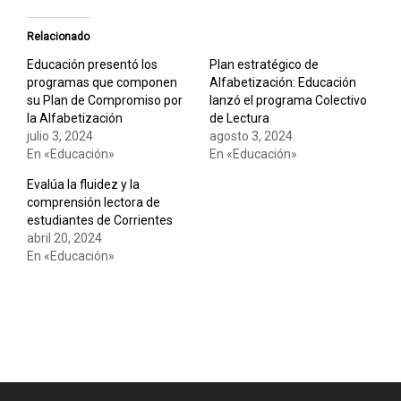
Relacionado
Educación presentó los
Plan estratégico de
programas que componen
Alfabetización: Educación
su Plan de Compromiso por
lanzó el programa Colectivo
la Alfabetización
de Lectura
julio 3, 2024
agosto 3, 2024
En «Educación»
En «Educación»
Evalúa la fluidez y la
comprensión lectora de
estudiantes de Corrientes
abril 20, 2024
En «Educación»