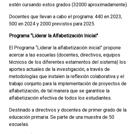
estén cursando estos grados (32000 aproximadamente).
Docentes que llevan a cabo el programa: 440 en 2023,
500 en 2024 y 2000 previstos para 2025.
Programa “Liderar la Alfabetización Inicial”
El Programa “Liderar la alfabetización inicial” propone
acercar a las escuelas (docentes, directivos, equipos
técnicos de los diferentes estamentos del sistema) los
aportes actuales de la investigación, a través de
metodologías que instalen la reflexión colaborativa y el
trabajo conjunto para la implementación de proyectos de
alfabetización, de tal manera que se garantice la
alfabetización efectiva de todos los estudiantes.
Destinado a directivos y docentes de primer grado de la
educación primaria. Se parte de una muestra de 50
escuelas.