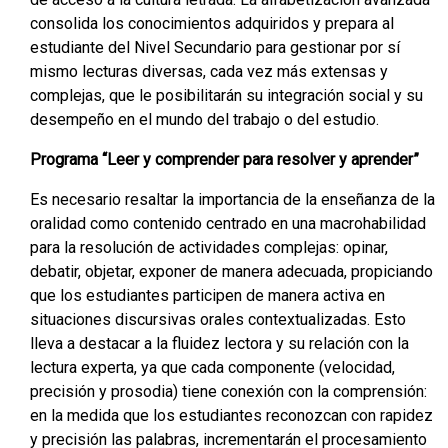
consolida los conocimientos adquiridos y prepara al
estudiante del Nivel Secundario para gestionar por sí
mismo lecturas diversas, cada vez más extensas y
complejas, que le posibilitarán su integración social y su
desempeño en el mundo del trabajo o del estudio.
Programa “Leer y comprender para resolver y aprender”
Es necesario resaltar la importancia de la enseñanza de la
oralidad como contenido centrado en una macrohabilidad
para la resolución de actividades complejas: opinar,
debatir, objetar, exponer de manera adecuada, propiciando
que los estudiantes participen de manera activa en
situaciones discursivas orales contextualizadas. Esto
lleva a destacar a la fluidez lectora y su relación con la
lectura experta, ya que cada componente (velocidad,
precisión y prosodia) tiene conexión con la comprensión:
en la medida que los estudiantes reconozcan con rapidez
y precisión las palabras, incrementarán el procesamiento