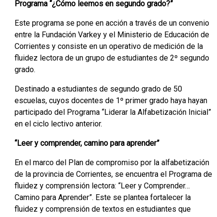
Programa “¿Cómo leemos en segundo grado?”
Este programa se pone en acción a través de un convenio
entre la Fundación Varkey y el Ministerio de Educación de
Corrientes y consiste en un operativo de medición de la
fluidez lectora de un grupo de estudiantes de 2º segundo
grado.
Destinado a estudiantes de segundo grado de 50
escuelas, cuyos docentes de 1º primer grado haya hayan
participado del Programa “Liderar la Alfabetización Inicial”
en el ciclo lectivo anterior.
“Leer y comprender, camino para aprender”
En el marco del Plan de compromiso por la alfabetización
de la provincia de Corrientes, se encuentra el Programa de
fluidez y comprensión lectora: “Leer y Comprender…
Camino para Aprender”. Este se plantea fortalecer la
fluidez y comprensión de textos en estudiantes que