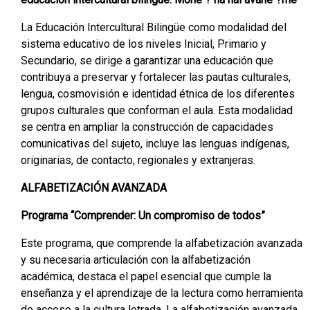
La Educación Intercultural Bilingüe como modalidad del
sistema educativo de los niveles Inicial, Primario y
Secundario, se dirige a garantizar una educación que
contribuya a preservar y fortalecer las pautas culturales,
lengua, cosmovisión e identidad étnica de los diferentes
grupos culturales que conforman el aula. Esta modalidad
se centra en ampliar la construcción de capacidades
comunicativas del sujeto, incluye las lenguas indígenas,
originarias, de contacto, regionales y extranjeras.
ALFABETIZACIÓN AVANZADA
Programa “Comprender: Un compromiso de todos”
Este programa, que comprende la alfabetización avanzada
y su necesaria articulación con la alfabetización
académica, destaca el papel esencial que cumple la
enseñanza y el aprendizaje de la lectura como herramienta
de acceso a la cultura letrada. La alfabetización avanzada