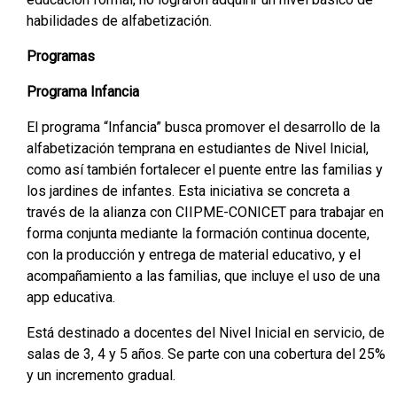
habilidades de alfabetización.
Programas
Programa Infancia
El programa “Infancia” busca promover el desarrollo de la
alfabetización temprana en estudiantes de Nivel Inicial,
como así también fortalecer el puente entre las familias y
los jardines de infantes. Esta iniciativa se concreta a
través de la alianza con CIIPME-CONICET para trabajar en
forma conjunta mediante la formación continua docente,
con la producción y entrega de material educativo, y el
acompañamiento a las familias, que incluye el uso de una
app educativa.
Está destinado a docentes del Nivel Inicial en servicio, de
salas de 3, 4 y 5 años. Se parte con una cobertura del 25%
y un incremento gradual.