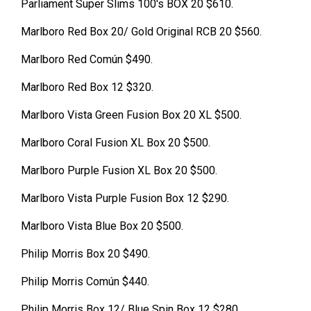
Parliament Super Slims 100′s BOX 20 $610.
Marlboro Red Box 20/ Gold Original RCB 20 $560.
Marlboro Red Común $490.
Marlboro Red Box 12 $320.
Marlboro Vista Green Fusion Box 20 XL $500.
Marlboro Coral Fusion XL Box 20 $500.
Marlboro Purple Fusion XL Box 20 $500.
Marlboro Vista Purple Fusion Box 12 $290.
Marlboro Vista Blue Box 20 $500.
Philip Morris Box 20 $490.
Philip Morris Común $440.
Philip Morris Box 12/ Blue Spin Box 12 $280.