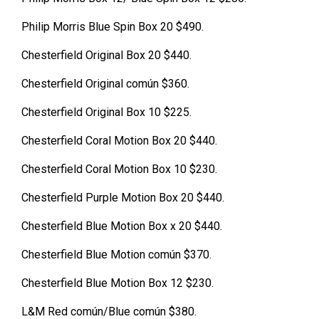
Philip Morris Blue Spin Box 20 $490.
Chesterfield Original Box 20 $440.
Chesterfield Original común $360.
Chesterfield Original Box 10 $225.
Chesterfield Coral Motion Box 20 $440.
Chesterfield Coral Motion Box 10 $230.
Chesterfield Purple Motion Box 20 $440.
Chesterfield Blue Motion Box x 20 $440.
Chesterfield Blue Motion común $370.
Chesterfield Blue Motion Box 12 $230.
L&M Red común/Blue común $380.