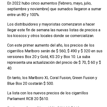
En 2022 hubo cinco aumentos (febrero, mayo, julio,
septiembre y noviembre) que sumados llegaron a sumar
entre un 80 y 100%.
Los distribuidores y mayoristas comenzaron a hacer
llegar este fin de semana las nuevas listas de precios a
los kioscos y otros locales donde se comercializan.
Con este primer aumento del año, los precios de los
cigarrillos Marlboro serán de $ 560, $ 490 y $ 320 en sus
versiones Box 20 y Gold, KS 20 y Box 10. La suba
representa una actualización del precio de $ 70, $ 60 y $
40.
En tanto, los Marlboro XL Coral Fusion, Green Fusion y
Blue Box 20 costarán $ 500.
La lista con los nuevos precios de los cigarrillos
Parliament RCB 20 $610.