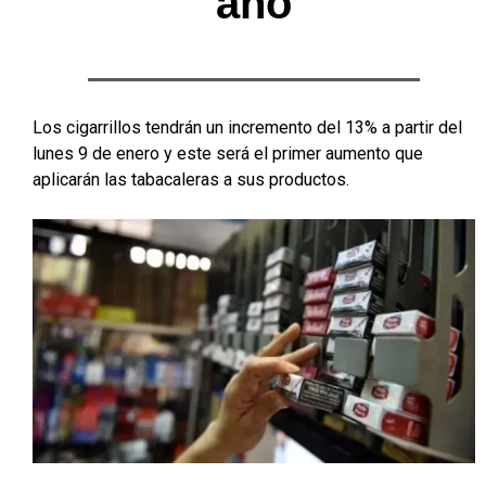
año
Los cigarrillos tendrán un incremento del 13% a partir del
lunes 9 de enero y este será el primer aumento que
aplicarán las tabacaleras a sus productos.