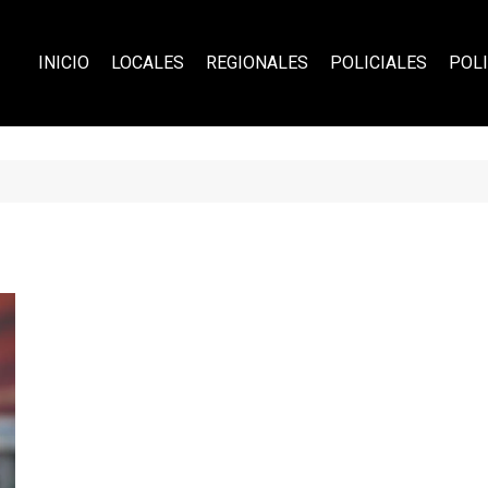
INICIO
LOCALES
REGIONALES
POLICIALES
POLI