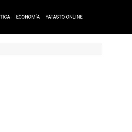
TICA
ECONOMÍA
YATASTO ONLINE