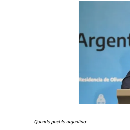
Querido pueblo argentino: