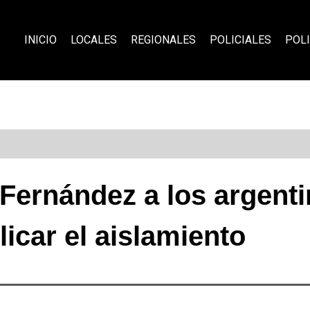
INICIO
LOCALES
REGIONALES
POLICIALES
POLI
 Fernández a los argent
licar el aislamiento