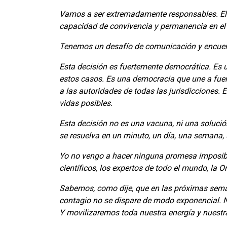
Vamos a ser extremadamente responsables. El 
capacidad de convivencia y permanencia en el
Tenemos un desafío de comunicación y encuen
Esta decisión es fuertemente democrática. Es 
estos casos. Es una democracia que une a fuerz
a las autoridades de todas las jurisdicciones.
vidas posibles.
Esta decisión no es una vacuna, ni una soluci
se resuelva en un minuto, un día, una semana,
Yo no vengo a hacer ninguna promesa imposibl
científicos, los expertos de todo el mundo, la 
Sabemos, como dije, que en las próximas sema
contagio no se dispare de modo exponencial. Nu
Y movilizaremos toda nuestra energía y nuestr