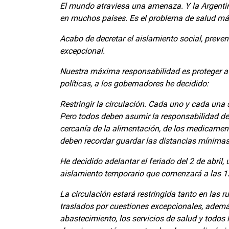
El mundo atraviesa una amenaza. Y la Argenti
en muchos países. Es el problema de salud má
Acabo de decretar el aislamiento social, preve
excepcional.
Nuestra máxima responsabilidad es proteger a l
políticas, a los gobernadores he decidido:
Restringir la circulación. Cada uno y cada una
Pero todos deben asumir la responsabilidad de
cercanía de la alimentación, de los medicament
deben recordar guardar las distancias mínimas
He decidido adelantar el feriado del 2 de abril
aislamiento temporario que comenzará a las 12
La circulación estará restringida tanto en las 
traslados por cuestiones excepcionales, además
abastecimiento, los servicios de salud y todos 