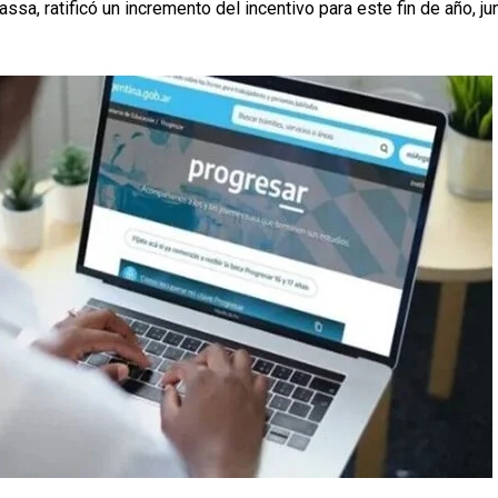
sa, ratificó un incremento del incentivo para este fin de año, ju