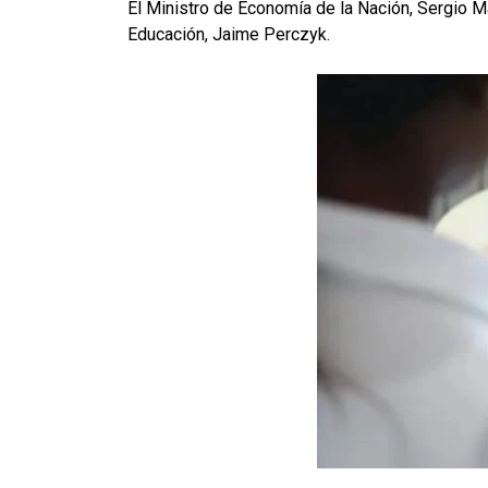
El Ministro de Economía de la Nación, Sergio Mas
Educación, Jaime Perczyk.