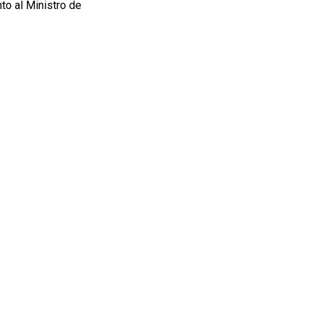
nto al Ministro de