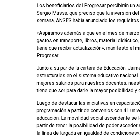
Los beneficiarios del Progresar percibirán un 
Sergio Massa, que precisó que la inversión del
semana, ANSES había anunciado los requisitos p
«Aspiramos además a que en el mes de marzo vo
gastos en transporte, libros, material didáctico
tiene que recibir actualización», manifestó el 
Progresar.
Junto a su par de la cartera de Educación, Ja
estructurales en el sistema educativo nacional.
mejores salarios para nuestros docentes, nues
tiene que ser para darle la mayor posibilidad y
Luego de destacar las iniciativas en capacitaci
programación a partir de convenios con 41 univ
educación. La movilidad social ascendente se l
partir de tener la posibilidad de poder acceder 
la línea de largada en igualdad de condiciones»