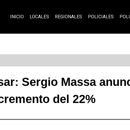
INICIO
LOCALES
REGIONALES
POLICIALES
POLI
ar: Sergio Massa anun
cremento del 22%