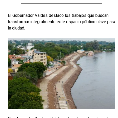
El Gobernador Valdés destacó los trabajos que buscan
transformar integralmente este espacio público clave para
la ciudad.