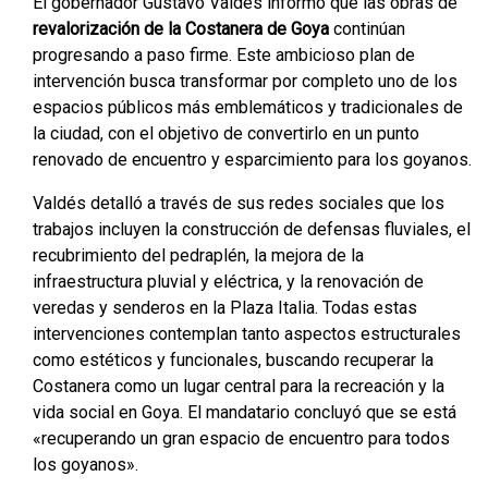
El gobernador Gustavo Valdés informó que las obras de
revalorización de la Costanera de Goya
continúan
progresando a paso firme. Este ambicioso plan de
intervención busca transformar por completo uno de los
espacios públicos más emblemáticos y tradicionales de
la ciudad, con el objetivo de convertirlo en un punto
renovado de encuentro y esparcimiento para los goyanos.
Valdés detalló a través de sus redes sociales que los
trabajos incluyen la construcción de defensas fluviales, el
recubrimiento del pedraplén, la mejora de la
infraestructura pluvial y eléctrica, y la renovación de
veredas y senderos en la Plaza Italia. Todas estas
intervenciones contemplan tanto aspectos estructurales
como estéticos y funcionales, buscando recuperar la
Costanera como un lugar central para la recreación y la
vida social en Goya. El mandatario concluyó que se está
«recuperando un gran espacio de encuentro para todos
los goyanos».