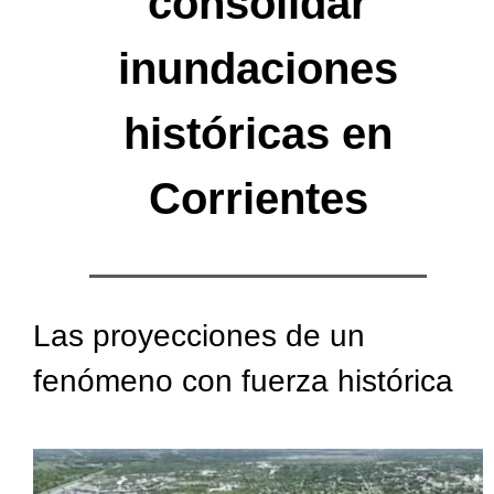
consolidar
inundaciones
históricas en
Corrientes
Las proyecciones de un
fenómeno con fuerza histórica