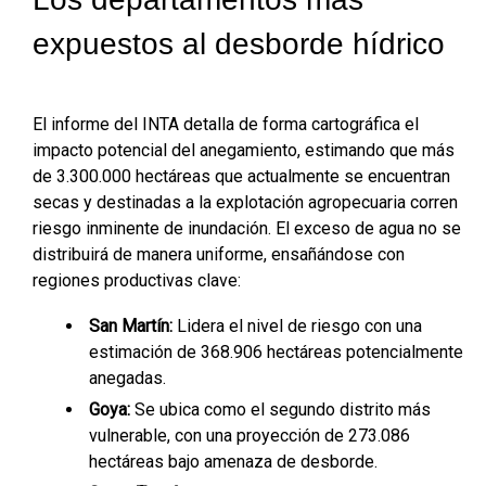
expuestos al desborde hídrico
El informe del INTA detalla de forma cartográfica el
impacto potencial del anegamiento, estimando que más
de 3.300.000 hectáreas que actualmente se encuentran
secas y destinadas a la explotación agropecuaria corren
riesgo inminente de inundación. El exceso de agua no se
distribuirá de manera uniforme, ensañándose con
regiones productivas clave:
San Martín:
Lidera el nivel de riesgo con una
estimación de 368.906 hectáreas potencialmente
anegadas.
Goya:
Se ubica como el segundo distrito más
vulnerable, con una proyección de 273.086
hectáreas bajo amenaza de desborde.