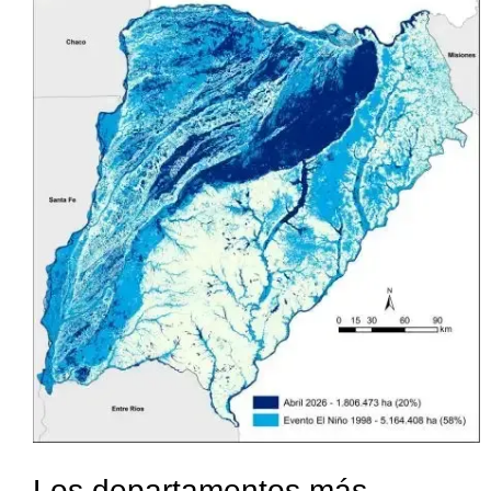
Los departamentos más