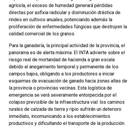
agrícola, el exceso de humedad generará pérdidas
directas por asfixia radicular y disminución drástica de
rindes en cultivos anuales, potenciando además la
proliferación de enfermedades fúngicas que destruyen la
calidad comercial de los granos.
Para la ganadería, la principal actividad de la provincia, el
panorama es de alerta máxima. El INTA advierte sobre el
riesgo real de mortandad de hacienda a gran escala
debido al anegamiento temporal y permanente de los
campos bajos, obligando a los productores a iniciar
esquemas de evacuación de ganado hacia zonas altas de
la provincia o provincias vecinas. Esta logística de
emergencia se verá severamente entorpecida por el
colapso previsible de la infraestructura vial: los caminos
rurales de calzada de tierra y ripio sufrirán un deterioro
inmediato, incomunicando a los establecimientos
productivos y dificultando el transporte de la producción.