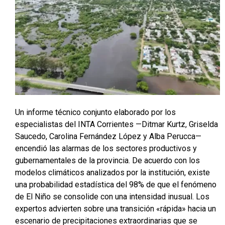
Un informe técnico conjunto elaborado por los
especialistas del INTA Corrientes —Ditmar Kurtz, Griselda
Saucedo, Carolina Fernández López y Alba Perucca—
encendió las alarmas de los sectores productivos y
gubernamentales de la provincia. De acuerdo con los
modelos climáticos analizados por la institución, existe
una probabilidad estadística del 98% de que el fenómeno
de El Niño se consolide con una intensidad inusual. Los
expertos advierten sobre una transición «rápida» hacia un
escenario de precipitaciones extraordinarias que se