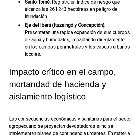
Santo Tomé:
Registra un índice de riesgo que
alcanza las 261.243 hectáreas en peligro de
inundación.
Eje del Iberá (Ituzaingó y Concepción):
Presentarán una rápida expansión de sus cuerpos
de agua y humedales, impactando directamente
en los campos perimetrales y los cascos urbanos
locales.
Impacto crítico en el campo,
mortandad de hacienda y
aislamiento logístico
Las consecuencias económicas y sanitarias para el sector
agropecuario se proyectan devastadoras si no se
implementan planes de contingencia urgentes. En materia