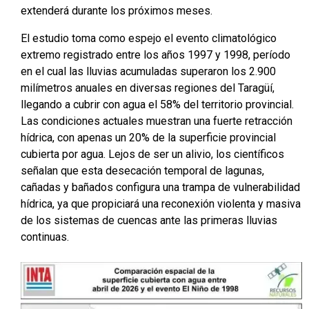
extenderá durante los próximos meses.
El estudio toma como espejo el evento climatológico
extremo registrado entre los años 1997 y 1998, período
en el cual las lluvias acumuladas superaron los 2.900
milímetros anuales en diversas regiones del Taragüí,
llegando a cubrir con agua el 58% del territorio provincial.
Las condiciones actuales muestran una fuerte retracción
hídrica, con apenas un 20% de la superficie provincial
cubierta por agua. Lejos de ser un alivio, los científicos
señalan que esta desecación temporal de lagunas,
cañadas y bañados configura una trampa de vulnerabilidad
hídrica, ya que propiciará una reconexión violenta y masiva
de los sistemas de cuencas ante las primeras lluvias
continuas.