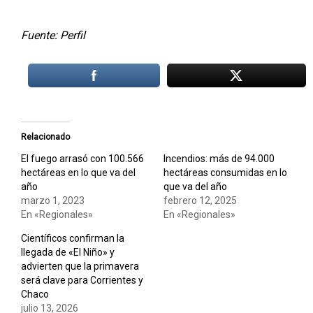
Fuente: Perfil
Relacionado
El fuego arrasó con 100.566
Incendios: más de 94.000
hectáreas en lo que va del
hectáreas consumidas en lo
año
que va del año
marzo 1, 2023
febrero 12, 2025
En «Regionales»
En «Regionales»
Científicos confirman la
llegada de «El Niño» y
advierten que la primavera
será clave para Corrientes y
Chaco
julio 13, 2026