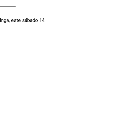
Inga, este sábado 14.