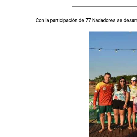
Con la participación de 77 Nadadores se desarr