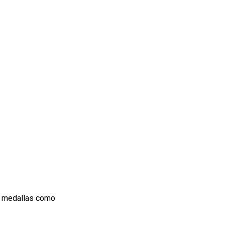
de medallas como