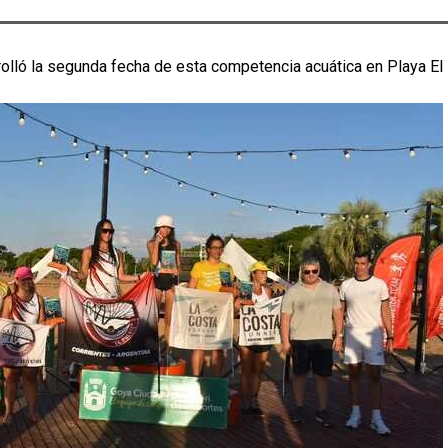
olló la segunda fecha de esta competencia acuática en Playa El 