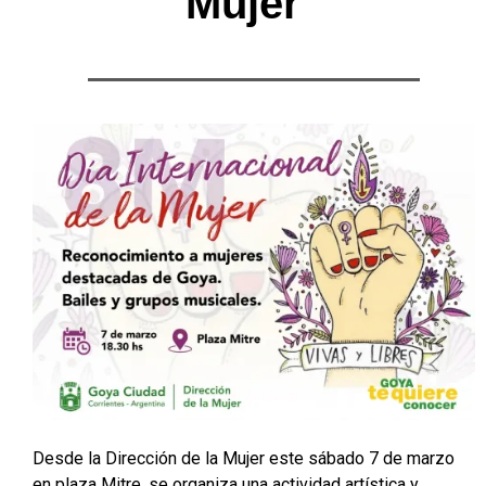
Mujer”
Desde la Dirección de la Mujer este sábado 7 de marzo
en plaza Mitre, se organiza una actividad artística y