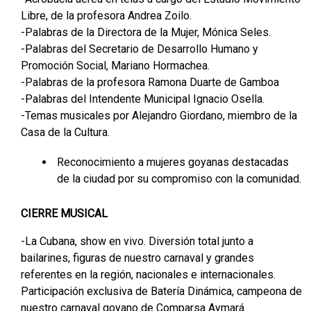
Libre, de la profesora Andrea Zoilo.
-Palabras de la Directora de la Mujer, Mónica Seles.
-Palabras del Secretario de Desarrollo Humano y
Promoción Social, Mariano Hormachea.
-Palabras de la profesora Ramona Duarte de Gamboa
-Palabras del Intendente Municipal Ignacio Osella.
-Temas musicales por Alejandro Giordano, miembro de la
Casa de la Cultura.
Reconocimiento a mujeres goyanas destacadas
de la ciudad por su compromiso con la comunidad.
CIERRE MUSICAL
-La Cubana, show en vivo. Diversión total junto a
bailarines, figuras de nuestro carnaval y grandes
referentes en la región, nacionales e internacionales.
Participación exclusiva de Batería Dinámica, campeona de
nuestro carnaval goyano de Comparsa Aymará.