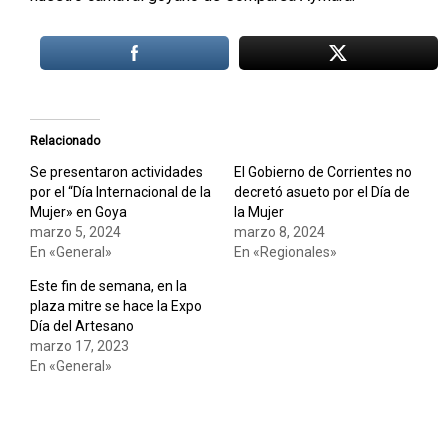
Relacionado
Se presentaron actividades
El Gobierno de Corrientes no
por el “Día Internacional de la
decretó asueto por el Día de
Mujer» en Goya
la Mujer
marzo 5, 2024
marzo 8, 2024
En «General»
En «Regionales»
Este fin de semana, en la
plaza mitre se hace la Expo
Día del Artesano
marzo 17, 2023
En «General»