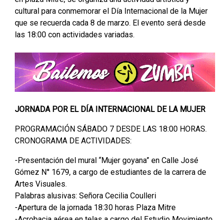
cultural para conmemorar el Día Internacional de la Mujer
que se recuerda cada 8 de marzo. El evento será desde
las 18:00 con actividades variadas.
JORNADA POR EL DÍA INTERNACIONAL DE LA MUJER
PROGRAMACIÓN SÁBADO 7 DESDE LAS 18:00 HORAS.
CRONOGRAMA DE ACTIVIDADES:
-Presentación del mural “Mujer goyana” en Calle José
Gómez N° 1679, a cargo de estudiantes de la carrera de
Artes Visuales.
Palabras alusivas: Señora Cecilia Coulleri
-Apertura de la jornada 18:30 horas Plaza Mitre
-Acrobacia aérea en telas a cargo del Estudio Movimiento