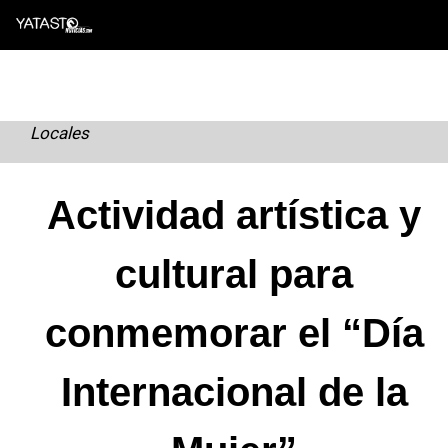
Skip
to
content
Locales
Actividad artística y
cultural para
conmemorar el “Día
Internacional de la