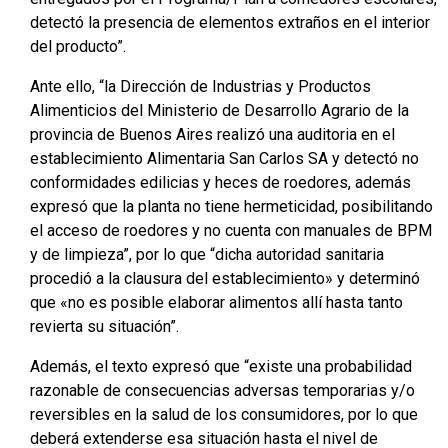
detectó la presencia de elementos extraños en el interior
del producto”.
Ante ello, “la Dirección de Industrias y Productos
Alimenticios del Ministerio de Desarrollo Agrario de la
provincia de Buenos Aires realizó una auditoria en el
establecimiento Alimentaria San Carlos SA y detectó no
conformidades edilicias y heces de roedores, además
expresó que la planta no tiene hermeticidad, posibilitando
el acceso de roedores y no cuenta con manuales de BPM
y de limpieza”, por lo que “dicha autoridad sanitaria
procedió a la clausura del establecimiento» y determinó
que «no es posible elaborar alimentos allí hasta tanto
revierta su situación”.
Además, el texto expresó que “existe una probabilidad
razonable de consecuencias adversas temporarias y/o
reversibles en la salud de los consumidores, por lo que
deberá extenderse esa situación hasta el nivel de