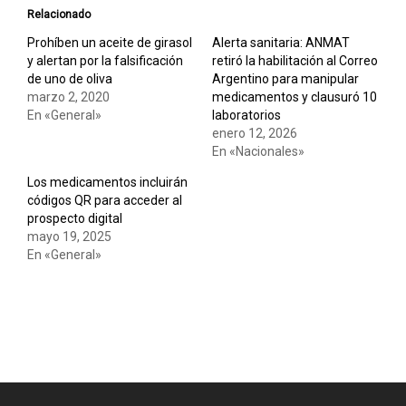
Relacionado
Prohíben un aceite de girasol
Alerta sanitaria: ANMAT
y alertan por la falsificación
retiró la habilitación al Correo
de uno de oliva
Argentino para manipular
marzo 2, 2020
medicamentos y clausuró 10
En «General»
laboratorios
enero 12, 2026
En «Nacionales»
Los medicamentos incluirán
códigos QR para acceder al
prospecto digital
mayo 19, 2025
En «General»