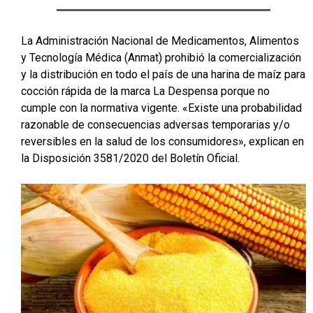
La Administración Nacional de Medicamentos, Alimentos
y Tecnología Médica (Anmat) prohibió la comercialización
y la distribución en todo el país de una harina de maíz para
cocción rápida de la marca La Despensa porque no
cumple con la normativa vigente. «Existe una probabilidad
razonable de consecuencias adversas temporarias y/o
reversibles en la salud de los consumidores», explican en
la Disposición 3581/2020 del Boletín Oficial.