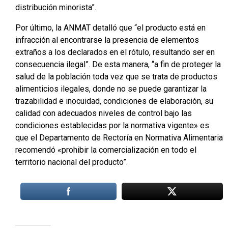
distribución minorista”.
Por último, la ANMAT detalló que “el producto está en
infracción al encontrarse la presencia de elementos
extraños a los declarados en el rótulo, resultando ser en
consecuencia ilegal”. De esta manera, “a fin de proteger la
salud de la población toda vez que se trata de productos
alimenticios ilegales, donde no se puede garantizar la
trazabilidad e inocuidad, condiciones de elaboración, su
calidad con adecuados niveles de control bajo las
condiciones establecidas por la normativa vigente» es
que el Departamento de Rectoría en Normativa Alimentaria
recomendó «prohibir la comercialización en todo el
territorio nacional del producto”.