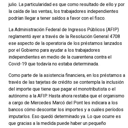
julio. La particularidad es que como resultado de ello y por
la caída de las ventas, los trabajadores independientes
podrían llegar a tener saldos a favor con el fisco.
La Administración Federal de Ingresos Públicos (AFIP)
reglamentó ayer a través de la Resolución General 4708
ese aspecto de la operatoria de los préstamos lanzados
por el Gobierno para ayudar a los trabajadores
independientes en medio de la cuarentena contra el
Covid-19 que todavía no estaba determinada.
Como parte de la asistencia financiera, en los préstamos a
través de las tarjetas de crédito se contempla la inclusión
del importe que tiene que pagar el monotributista o el
autónomo a la AFIP. Hasta ahora restaba que el organismo
a cargo de Mercedes Marcó del Pont les indicara a los
bancos cómo descontar los importes y a cuáles períodos
imputarlos. Eso quedó determinado ya. Lo que ocurre es
que gracias a la medida puede haber un pequeño