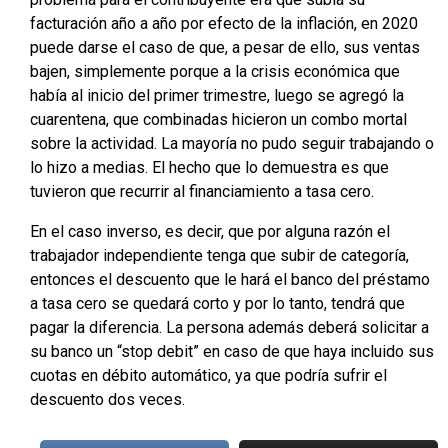
facturación año a año por efecto de la inflación, en 2020
puede darse el caso de que, a pesar de ello, sus ventas
bajen, simplemente porque a la crisis económica que
había al inicio del primer trimestre, luego se agregó la
cuarentena, que combinadas hicieron un combo mortal
sobre la actividad. La mayoría no pudo seguir trabajando o
lo hizo a medias. El hecho que lo demuestra es que
tuvieron que recurrir al financiamiento a tasa cero.
En el caso inverso, es decir, que por alguna razón el
trabajador independiente tenga que subir de categoría,
entonces el descuento que le hará el banco del préstamo
a tasa cero se quedará corto y por lo tanto, tendrá que
pagar la diferencia. La persona además deberá solicitar a
su banco un “stop debit” en caso de que haya incluido sus
cuotas en débito automático, ya que podría sufrir el
descuento dos veces.