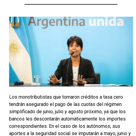
Los monotributistas que tomaron créditos a tasa cero
tendrán asegurado el pago de las cuotas del régimen
simplificado de junio, julio y agosto próximo, ya que los
bancos les descontarán automáticamente los importes
correspondientes. En el caso de los autónomos, sus
aportes a la seguridad social se imputarán a mayo, junio y