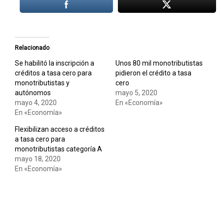
Relacionado
Se habilitó la inscripción a
Unos 80 mil monotributistas
créditos a tasa cero para
pidieron el crédito a tasa
monotributistas y
cero
autónomos
mayo 5, 2020
mayo 4, 2020
En «Economía»
En «Economía»
Flexibilizan acceso a créditos
a tasa cero para
monotributistas categoría A
mayo 18, 2020
En «Economía»