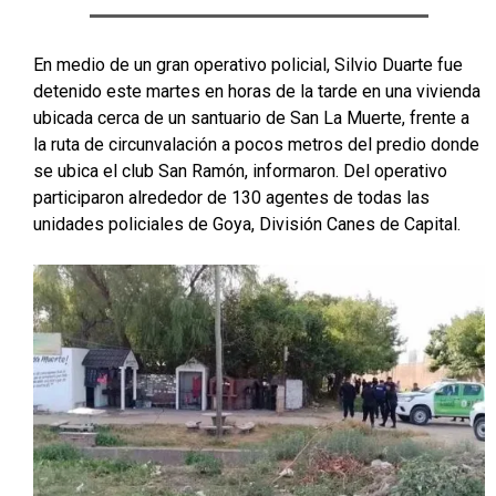
En medio de un gran operativo policial, Silvio Duarte fue
detenido este martes en horas de la tarde en una vivienda
ubicada cerca de un santuario de San La Muerte, frente a
la ruta de circunvalación a pocos metros del predio donde
se ubica el club San Ramón, informaron. Del operativo
participaron alrededor de 130 agentes de todas las
unidades policiales de Goya, División Canes de Capital.