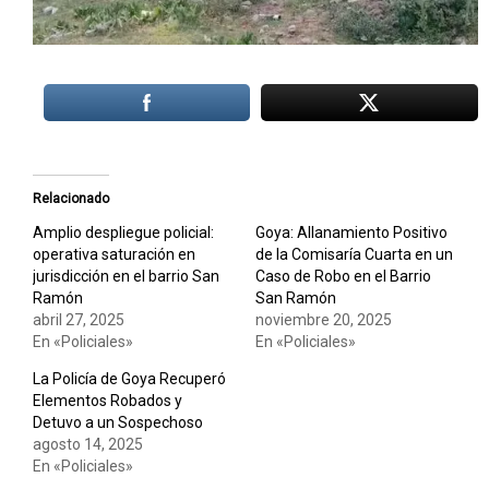
Relacionado
Amplio despliegue policial:
Goya: Allanamiento Positivo
operativa saturación en
de la Comisaría Cuarta en un
jurisdicción en el barrio San
Caso de Robo en el Barrio
Ramón
San Ramón
abril 27, 2025
noviembre 20, 2025
En «Policiales»
En «Policiales»
La Policía de Goya Recuperó
Elementos Robados y
Detuvo a un Sospechoso
agosto 14, 2025
En «Policiales»